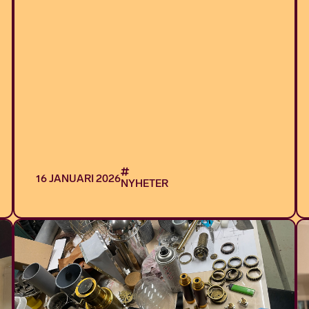
16 JANUARI 2026
NYHETER