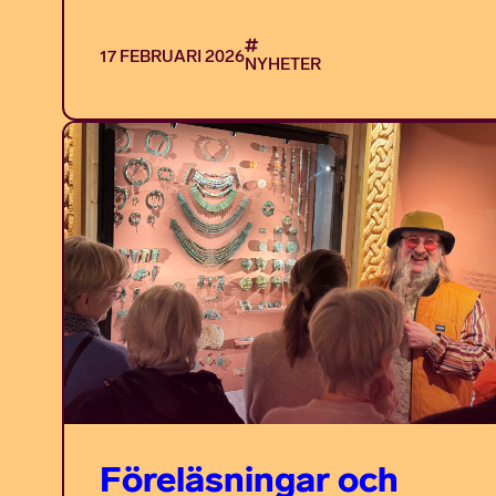
17 FEBRUARI 2026
NYHETER
Föreläsningar och