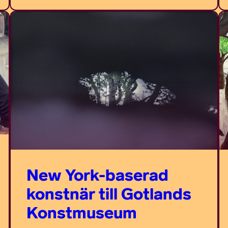
New York-baserad
konstnär till Gotlands
Konstmuseum