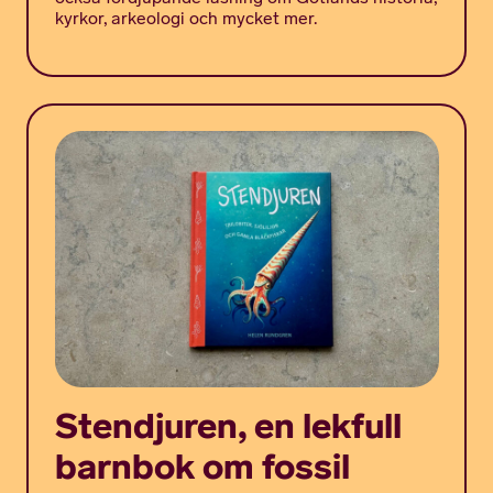
kyrkor, arkeologi och mycket mer.
Stendjuren, en lekfull
barnbok om fossil