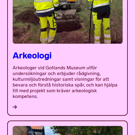
Arkeologi
Arkeologer vid Gotlands Museum utför
undersökningar och erbjuder rådgivning,
kulturmiljöutredningar samt visningar för att
bevara och förstå historiska spår, och kan hjälpa
till med projekt som kräver arkeologisk
kompetens.