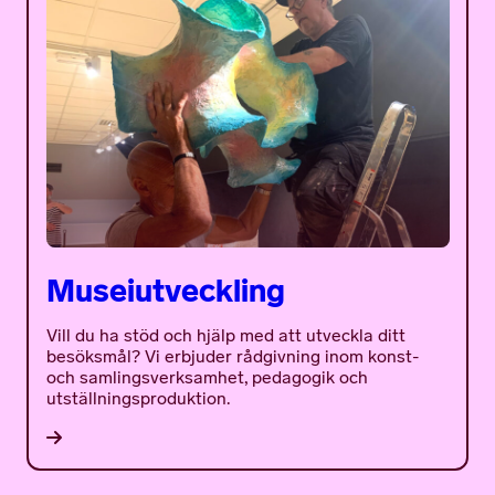
Museiutveckling
Vill du ha stöd och hjälp med att utveckla ditt
besöksmål? Vi erbjuder rådgivning inom konst-
och samlingsverksamhet, pedagogik och
utställningsproduktion.