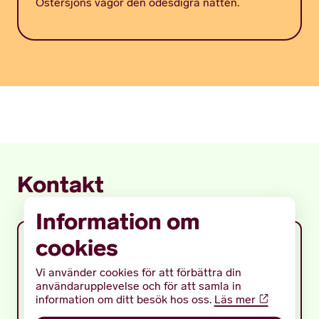
Östersjöns vågor den ödesdigra natten.
Kontakt
Information om
cookies
Vi använder cookies för att förbättra din
användarupplevelse och för att samla in
information om ditt besök hos oss.
Läs mer