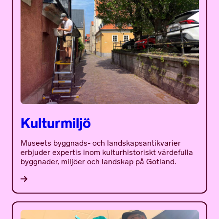
Kulturmiljö
Museets byggnads- och landskapsantikvarier
erbjuder expertis inom kulturhistoriskt värdefulla
byggnader, miljöer och landskap på Gotland.