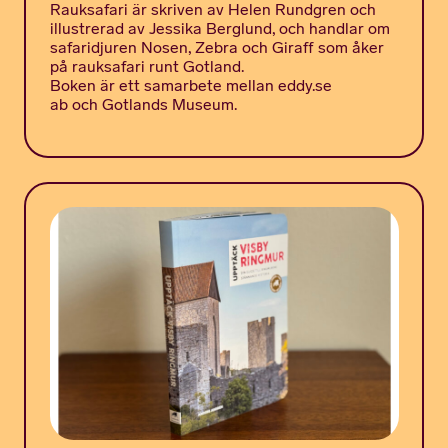
Rauksafari är skriven av Helen Rundgren och
illustrerad av Jessika Berglund, och handlar om
safaridjuren Nosen, Zebra och Giraff som åker
på rauksafari runt Gotland.
Boken är ett samarbete mellan eddy.se
ab och Gotlands Museum.