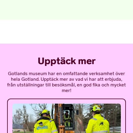
Upptäck mer
Gotlands museum har en omfattande verksamhet över
hela Gotland. Upptäck mer av vad vi har att erbjuda,
från utställningar till besöksmål, en god fika och mycket
mer!