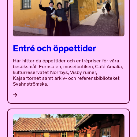
Entré och öppettider
Här hittar du öppettider och entrépriser för våra
besöksmål: Fornsalen, museibutiken, Café Amalia,
kulturreservatet Norrbys, Visby ruiner,
Kajsartornet samt arkiv- och referensbiblioteket
Svahnströmska.