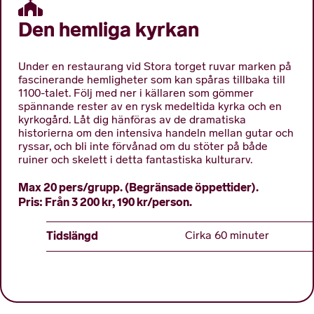
Den hemliga kyrkan
Under en restaurang vid Stora torget ruvar marken på
fascinerande hemligheter som kan spåras tillbaka till
1100-talet. Följ med ner i källaren som gömmer
spännande rester av en rysk medeltida kyrka och en
kyrkogård. Låt dig hänföras av de dramatiska
historierna om den intensiva handeln mellan gutar och
ryssar, och bli inte förvånad om du stöter på både
ruiner och skelett i detta fantastiska kulturarv.
Max 20 pers/grupp. (Begränsade öppettider).
Pris: Från 3 200 kr, 190 kr/person.
Tidslängd
Cirka 60 minuter