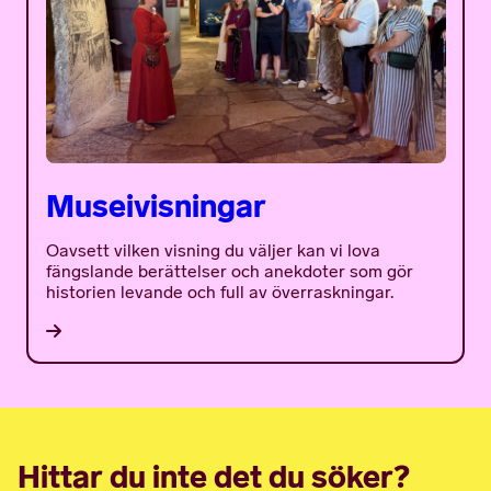
Museivisningar
Oavsett vilken visning du väljer kan vi lova
fängslande berättelser och anekdoter som gör
historien levande och full av överraskningar.
Hittar du inte det du söker?