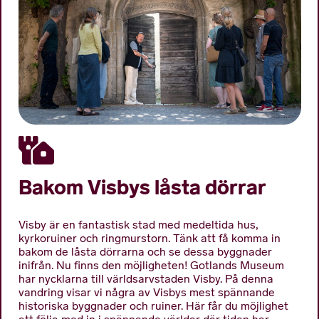
Bakom Visbys låsta dörrar
Visby är en fantastisk stad med medeltida hus,
kyrkoruiner och ringmurstorn. Tänk att få komma in
bakom de låsta dörrarna och se dessa byggnader
inifrån. Nu finns den möjligheten! Gotlands Museum
har nycklarna till världsarvstaden Visby. På denna
vandring visar vi några av Visbys mest spännande
historiska byggnader och ruiner. Här får du möjlighet