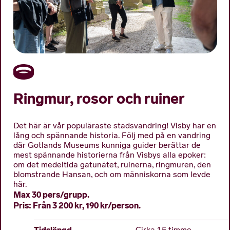
Ringmur, rosor och ruiner
Det här är vår populäraste stadsvandring! Visby har en
lång och spännande historia. Följ med på en vandring
där Gotlands Museums kunniga guider berättar de
mest spännande historierna från Visbys alla epoker:
om det medeltida gatunätet, ruinerna, ringmuren, den
blomstrande Hansan, och om människorna som levde
här.
Max 30 pers/grupp.
Pris: Från 3 200 kr, 190 kr/person.