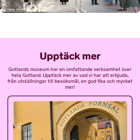
Upptäck mer
Gotlands museum har en omfattande verksamhet över
hela Gotland. Upptäck mer av vad vi har att erbjuda,
från utställningar till besöksmål, en god fika och mycket
mer!