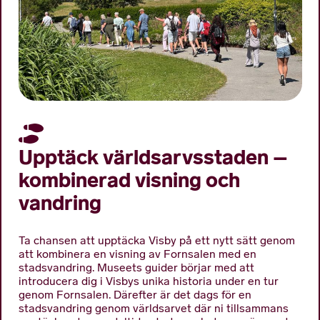
Upptäck världsarvsstaden –
kombinerad visning och
vandring
Ta chansen att upptäcka Visby på ett nytt sätt genom
att kombinera en visning av Fornsalen med en
stadsvandring. Museets guider börjar med att
introducera dig i Visbys unika historia under en tur
genom Fornsalen. Därefter är det dags för en
stadsvandring genom världsarvet där ni tillsammans