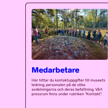
Medarbetare
Här hittar du kontaktuppgifter till museets
ledning, personalen på de olika
avdelningarna och deras befattning. Vårt
pressrum finns under rubriken ”Kontakt”.