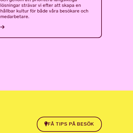
lösningar strävar vi efter att skapa en
hållbar kultur för både våra besökare och
medarbetare.
FÅ TIPS PÅ BESÖK