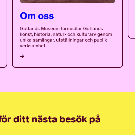
Om oss
Gotlands Museum förmedlar Gotlands
konst, historia, natur- och kulturarv genom
unika samlingar, utställningar och publik
verksamhet.
nför ditt nästa besök på