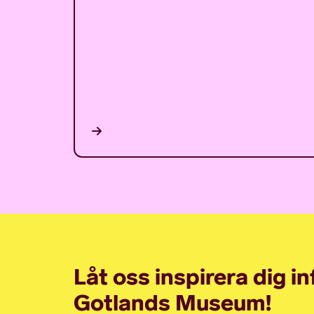
Låt oss inspirera dig i
Gotlands Museum!