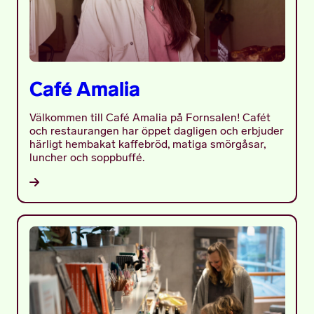
Café Amalia
Välkommen till Café Amalia på Fornsalen! Cafét
och restaurangen har öppet dagligen och erbjuder
härligt hembakat kaffebröd, matiga smörgåsar,
luncher och soppbuffé.