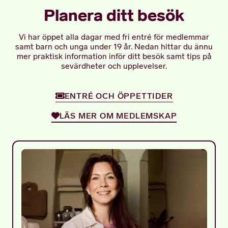
Planera ditt besök
Vi har öppet alla dagar med fri entré för medlemmar
samt barn och unga under 19 år. Nedan hittar du ännu
mer praktisk information inför ditt besök samt tips på
sevärdheter och upplevelser.
ENTRÉ OCH ÖPPETTIDER
LÄS MER OM MEDLEMSKAP