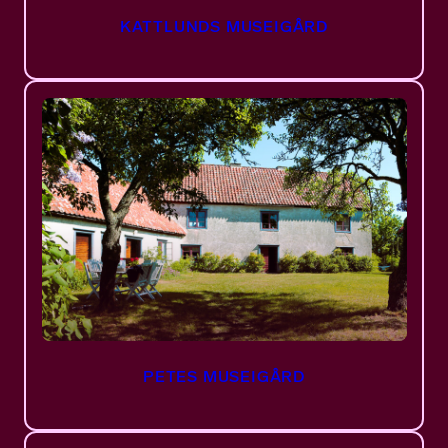
KATTLUNDS MUSEIGÅRD
PETES MUSEIGÅRD