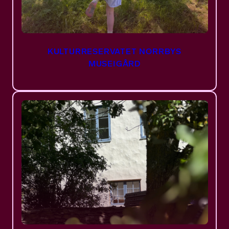
KULTURRESERVATET NORRBYS
MUSEIGÅRD