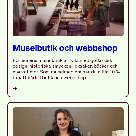
Museibutik och webbshop
Fornsalens museibutik är fylld med gotländsk
design, historiska smycken, leksaker, böcker och
mycket mer. Som museimedlem har du alltid 10 %
rabatt både i butik och webbshop.