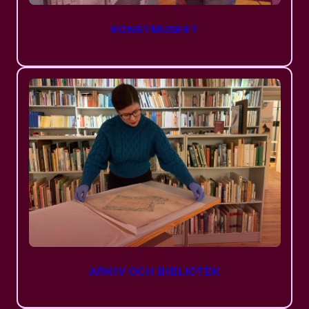
KONSTMUSEET
ARKIV OCH BIBLIOTEK