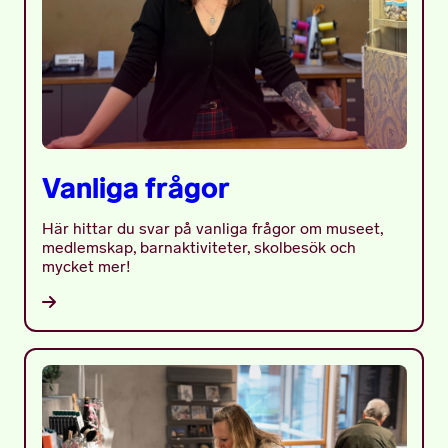
Vanliga frågor
Här hittar du svar på vanliga frågor om museet,
medlemskap, barnaktiviteter, skolbesök och
mycket mer!