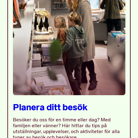
Planera ditt besök
Besöker du oss för en timme eller dag? Med
familjen eller vänner? Här hittar du tips på
utställningar, upplevelser, och aktiviteter för alla
typer av besök och besökare.