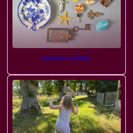
MAGASIN VISBORG