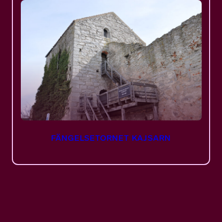
FÄNGELSETORNET KAJSARN