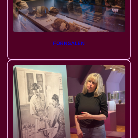
FORNSALEN