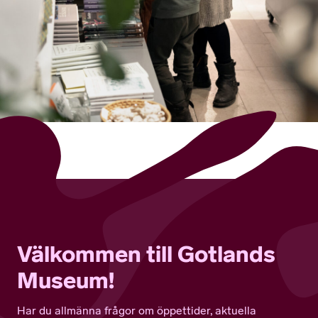
Välkommen till Gotlands
Museum!
Har du allmänna frågor om öppettider, aktuella