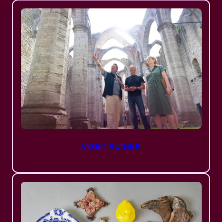
VISBY RUINER