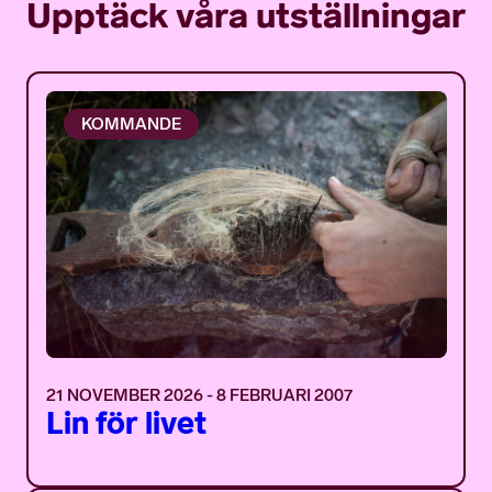
Upptäck våra utställningar
KOMMANDE
21 NOVEMBER 2026 - 8 FEBRUARI 2007
Lin för livet