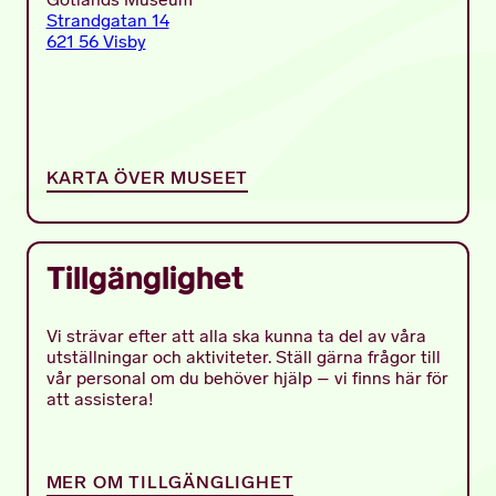
Gotlands Museum
Strandgatan 14
621 56 Visby
KARTA ÖVER MUSEET
Tillgänglighet
Vi strävar efter att alla ska kunna ta del av våra
utställningar och aktiviteter. Ställ gärna frågor till
vår personal om du behöver hjälp – vi finns här för
att assistera!
MER OM TILLGÄNGLIGHET