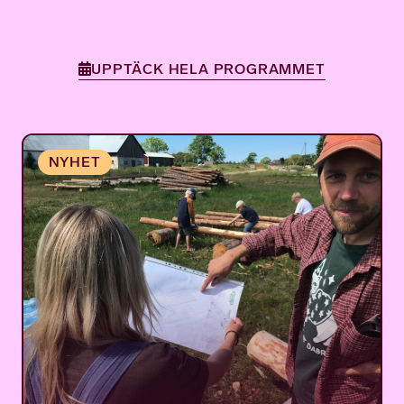
UPPTÄCK HELA PROGRAMMET