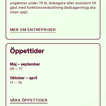
ungdomar under 19 år, ledsagare eller assistent till
gäst med funktionsnedsättning (ledsagarintyg ska
visas upp).
MER OM ENTRÉPRISER
Öppettider
Maj – september
09 – 17
Oktober – april
11 – 16
VÅRA ÖPPETTIDER