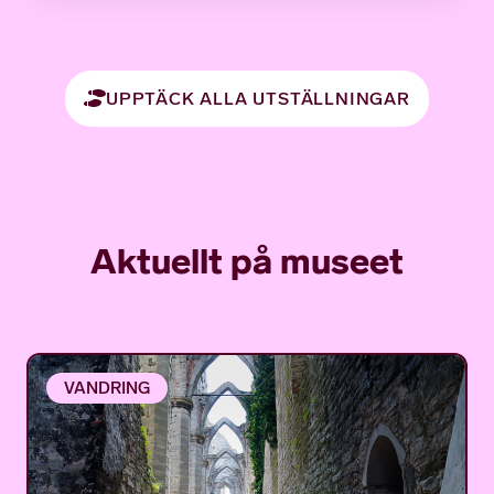
UPPTÄCK ALLA UTSTÄLLNINGAR
Aktuellt på museet
VANDRING