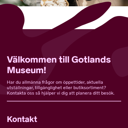
Välkommen till Gotlands
Museum!
Har du allmänna frågor om öppettider, aktuella
utställningar, tillgänglighet eller butiksortiment?
Kontakta oss så hjälper vi dig att planera ditt besök.
Kontakt