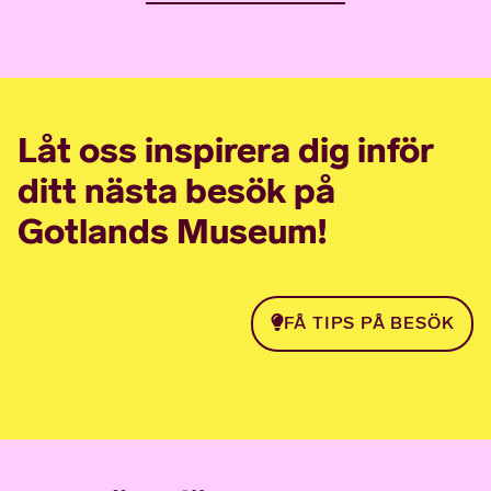
Låt oss inspirera dig inför
ditt nästa besök på
Gotlands Museum!
FÅ TIPS PÅ BESÖK