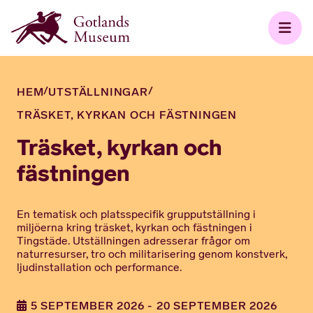
/
/
HEM
UTSTÄLLNINGAR
TRÄSKET, KYRKAN OCH FÄSTNINGEN
Träsket, kyrkan och
fästningen
En tematisk och platsspecifik grupputställning i
miljöerna kring träsket, kyrkan och fästningen i
Tingstäde. Utställningen adresserar frågor om
naturresurser, tro och militarisering genom konstverk,
ljudinstallation och performance.
5 SEPTEMBER 2026 - 20 SEPTEMBER 2026