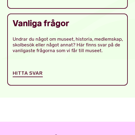
Vanliga frågor
Undrar du något om museet, historia, medlemskap,
skolbesök eller något annat? Här finns svar på de
vanligaste frågorna som vi får till museet.
HITTA SVAR