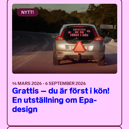
NYTT!
14 MARS 2026 - 6 SEPTEMBER 2026
Grattis – du är först i kön!
En utställning om Epa-
design