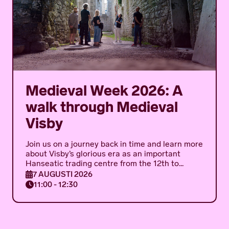
Medieval Week 2026: A
walk through Medieval
Visby
Join us on a journey back in time and learn more
about Visby’s glorious era as an important
Hanseatic trading centre from the 12th to...
7 AUGUSTI 2026
11:00 - 12:30