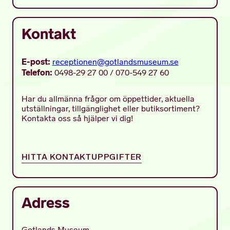
Kontakt
E-post:
receptionen@gotlandsmuseum.se
Telefon:
0498-29 27 00 / 070-549 27 60
Har du allmänna frågor om öppettider, aktuella
utställningar, tillgänglighet eller butiksortiment?
Kontakta oss så hjälper vi dig!
HITTA KONTAKTUPPGIFTER
Adress