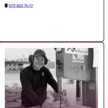
073-822 74 17