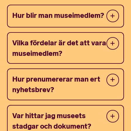
Hur blir man museimedlem?
Vilka fördelar är det att vara
museimedlem?
Hur prenumererar man ert
nyhetsbrev?
Var hittar jag museets
stadgar och dokument?