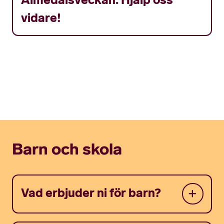
vidare!
Barn och skola
Vad erbjuder ni för barn?