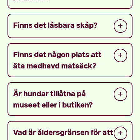
Finns det låsbara skåp?
Finns det någon plats att
äta medhavd matsäck?
Är hundar tillåtna på
museet eller i butiken?
Vad är åldersgränsen för att