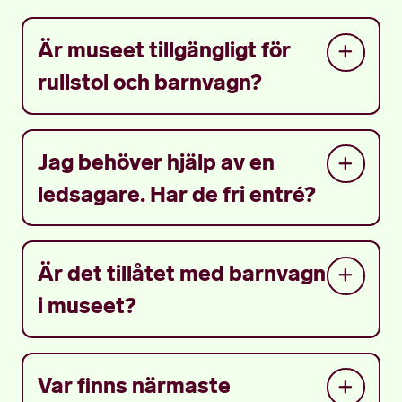
Är museet tillgängligt för
rullstol och barnvagn?
Jag behöver hjälp av en
ledsagare. Har de fri entré?
Är det tillåtet med barnvagn
i museet?
Var finns närmaste