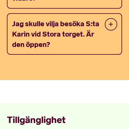
Jag skulle vilja besöka S:ta
Karin vid Stora torget. Är
den öppen?
Tillgänglighet