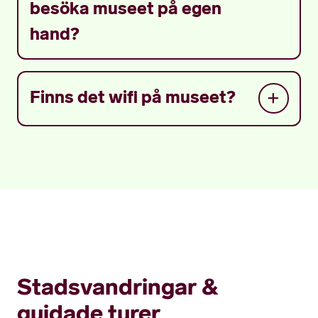
besöka museet på egen
hand?
Finns det wifi på museet?
Stadsvandringar &
guidade turer