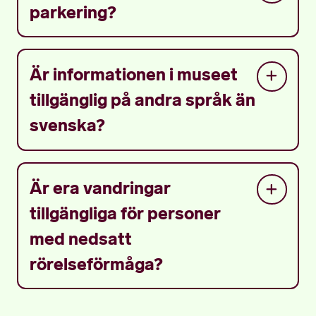
parkering?
Är informationen i museet
tillgänglig på andra språk än
svenska?
Är era vandringar
tillgängliga för personer
med nedsatt
rörelseförmåga?