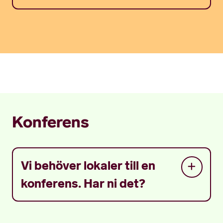
Konferens
Vi behöver lokaler till en
konferens. Har ni det?