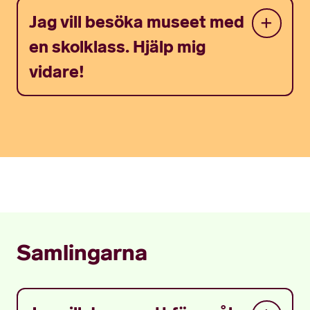
Jag vill besöka museet med
en skolklass. Hjälp mig
vidare!
Samlingarna