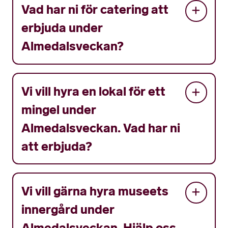
Vad har ni för catering att
erbjuda under
Almedalsveckan?
Vi vill hyra en lokal för ett
mingel under
Almedalsveckan. Vad har ni
att erbjuda?
Vi vill gärna hyra museets
innergård under
Almedalsveckan. Hjälp oss