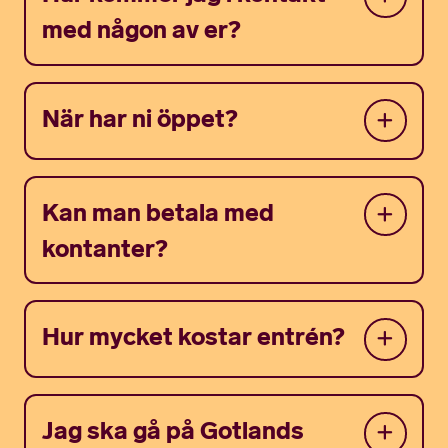
med någon av er?
När har ni öppet?
Kan man betala med
kontanter?
Hur mycket kostar entrén?
Jag ska gå på Gotlands