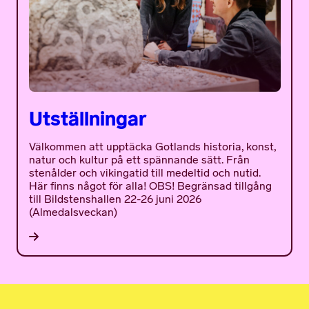
Utställningar
Välkommen att upptäcka Gotlands historia, konst,
natur och kultur på ett spännande sätt. Från
stenålder och vikingatid till medeltid och nutid.
Här finns något för alla! OBS! Begränsad tillgång
till Bildstenshallen 22-26 juni 2026
(Almedalsveckan)