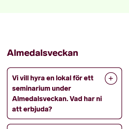
Almedalsveckan
Vi vill hyra en lokal för ett
seminarium under
Almedalsveckan. Vad har ni
att erbjuda?