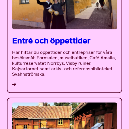
Entré och öppettider
Här hittar du öppettider och entrépriser för våra
besöksmål: Fornsalen, museibutiken, Café Amalia,
kulturreservatet Norrbys, Visby ruiner,
Kajsartornet samt arkiv- och referensbiblioteket
Svahnströmska.