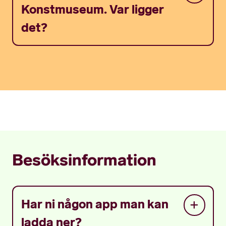
Konstmuseum. Var ligger
det?
Besöksinformation
Har ni någon app man kan
ladda ner?