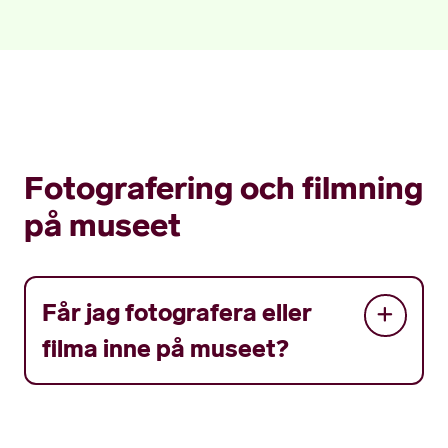
Fotografering och filmning
på museet
Får jag fotografera eller
filma inne på museet?