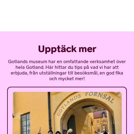
Upptäck mer
Gotlands museum har en omfattande verksamhet över
hela Gotland. Här hittar du tips på vad vi har att
erbjuda, från utställningar till besöksmål, en god fika
och mycket mer!