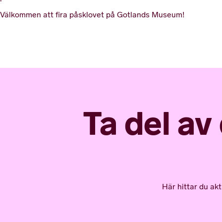
Välkommen att fira påsklovet på Gotlands Museum!
Ta del av
Här hittar du ak