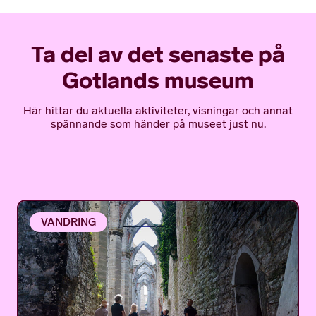
Ta del av det senaste på
Gotlands museum
Här hittar du aktuella aktiviteter, visningar och annat
spännande som händer på museet just nu.
VANDRING