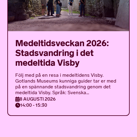
Medeltidsveckan 2026:
Stadsvandring i det
medeltida Visby
Följ med på en resa i medeltidens Visby.
Gotlands Museums kunniga guider tar er med
på en spännande stadsvandring genom det
medeltida Visby. Språk: Svenska...
8 AUGUSTI 2026
14:00 - 15:30