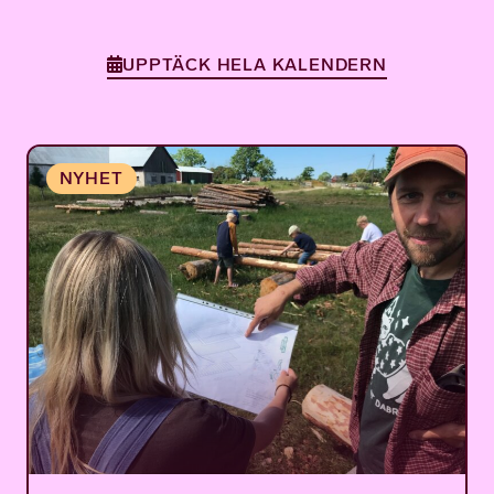
UPPTÄCK HELA KALENDERN