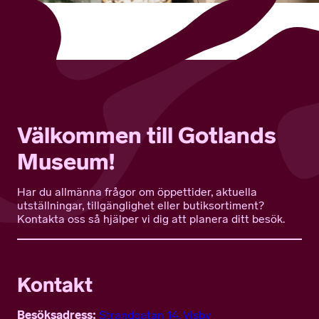
Välkommen till Gotlands
Museum!
Har du allmänna frågor om öppettider, aktuella
utställningar, tillgänglighet eller butiksortiment?
Kontakta oss så hjälper vi dig att planera ditt besök.
Kontakt
Besöksadress:
Strandgatan 14, Visby