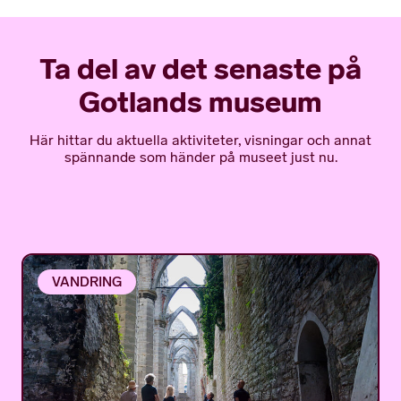
Ta del av det senaste på
Gotlands museum
Här hittar du aktuella aktiviteter, visningar och annat
spännande som händer på museet just nu.
VANDRING