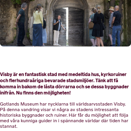
Visby är en fantastisk stad med medeltida hus, kyrkoruiner
och flerhundraåriga bevarade stadsmiljöer. Tänk att få
komma in bakom de låsta dörrarna och se dessa byggnader
inifrån. Nu finns den möjligheten!
Gotlands Museum har nycklarna till världsarvsstaden Visby.
På denna vandring visar vi några av stadens intressanta
historiska byggnader och ruiner. Här får du möjlighet att följa
med våra kunniga guider in i spännande världar där tiden har
stannat.