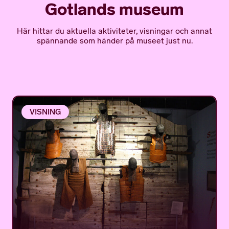
Gotlands museum
Här hittar du aktuella aktiviteter, visningar och annat
spännande som händer på museet just nu.
VISNING