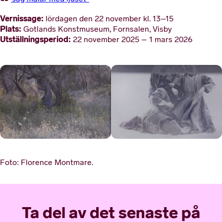
Vernissage:
lördagen den 22 november kl. 13–15
Plats:
Gotlands Konstmuseum, Fornsalen, Visby
Utställningsperiod:
22 november 2025 – 1 mars 2026
Foto: Florence Montmare.
Ta del av det senaste på