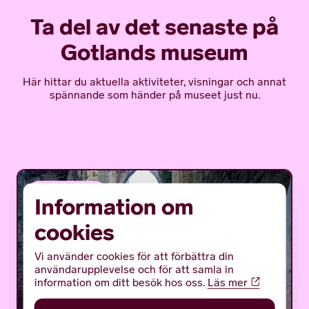
Ta del av det senaste på
Gotlands museum
Här hittar du aktuella aktiviteter, visningar och annat
spännande som händer på museet just nu.
VANDRING
Information om
cookies
Vi använder cookies för att förbättra din
användarupplevelse och för att samla in
information om ditt besök hos oss.
Läs mer