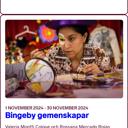
1 NOVEMBER 2024 - 30 NOVEMBER 2024
Bingeby gemenskapar
Valeria Montti Colque och Rossana Mercado Rojas