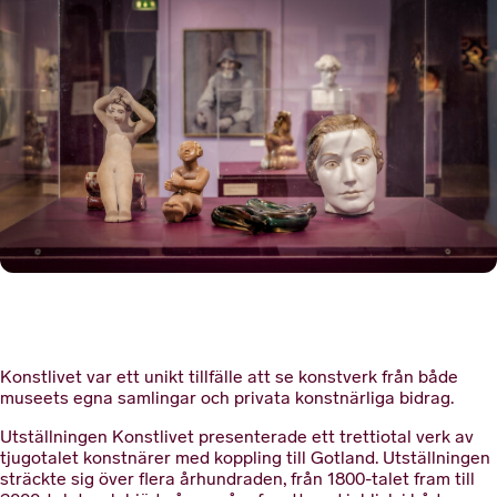
Konstlivet var ett unikt tillfälle att se konstverk från både
museets egna samlingar och privata konstnärliga bidrag.
Utställningen Konstlivet presenterade ett trettiotal verk av
tjugotalet konstnärer med koppling till Gotland. Utställningen
sträckte sig över flera århundraden, från 1800-talet fram till