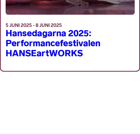
5 JUNI 2025 - 8 JUNI 2025
Hansedagarna 2025:
Performancefestivalen
HANSEartWORKS