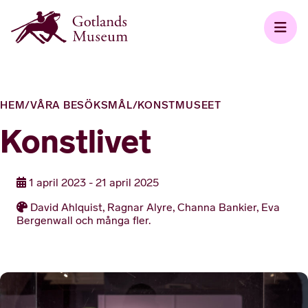
HEM
/
VÅRA BESÖKSMÅL
/
KONSTMUSEET
Konstlivet
1 april 2023 - 21 april 2025
David Ahlquist, Ragnar Alyre, Channa Bankier, Eva
Bergenwall och många fler.