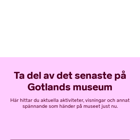
Ta del av det senaste på
Gotlands museum
Här hittar du aktuella aktiviteter, visningar och annat
spännande som händer på museet just nu.