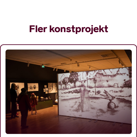
Fler konstprojekt