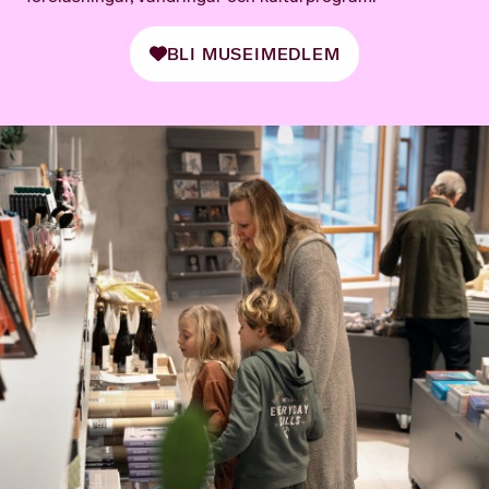
BLI MUSEIMEDLEM