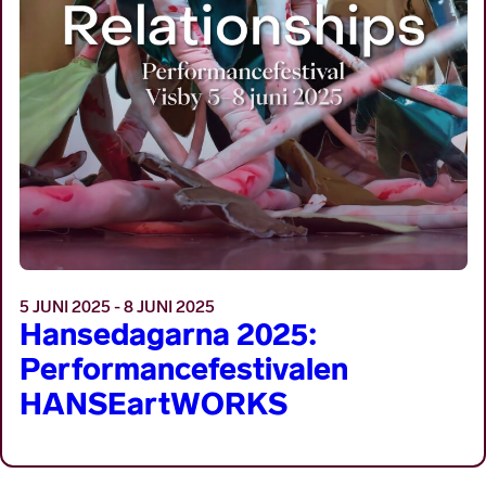
5 JUNI 2025 - 8 JUNI 2025
Hansedagarna 2025:
Performancefestivalen
HANSEartWORKS