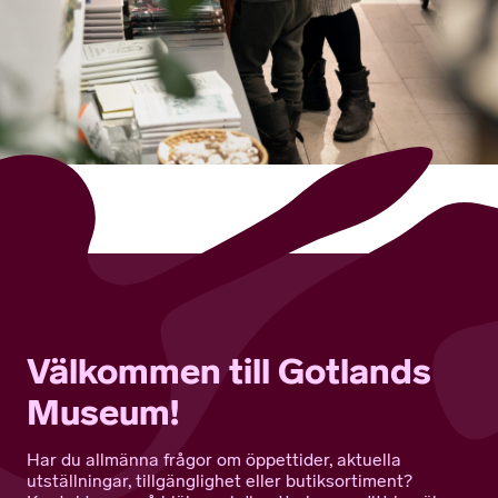
Välkommen till Gotlands
Museum!
Har du allmänna frågor om öppettider, aktuella
utställningar, tillgänglighet eller butiksortiment?