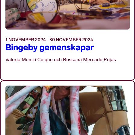
1 NOVEMBER 2024 - 30 NOVEMBER 2024
Bingeby gemenskapar
Valeria Montti Colque och Rossana Mercado Rojas