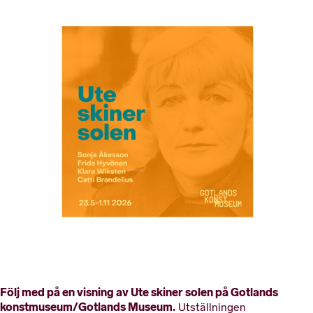
Följ med på en visning av Ute skiner solen på Gotlands
konstmuseum/Gotlands Museum.
Utställningen