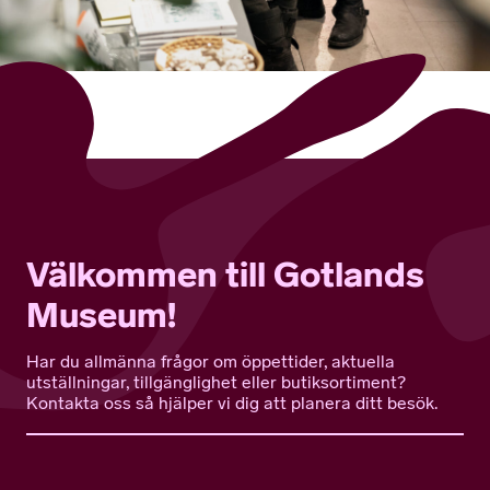
Välkommen till Gotlands
Museum!
Har du allmänna frågor om öppettider, aktuella
utställningar, tillgänglighet eller butiksortiment?
Kontakta oss så hjälper vi dig att planera ditt besök.