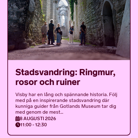
Stadsvandring: Ringmur,
rosor och ruiner
Visby har en lång och spännande historia. Följ
med på en inspirerande stadsvandring där
kunniga guider från Gotlands Museum tar dig
med genom de mest...
8 AUGUSTI 2026
11:00 - 12:30