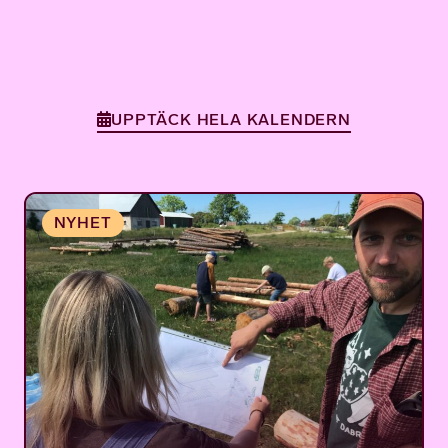
UPPTÄCK HELA KALENDERN