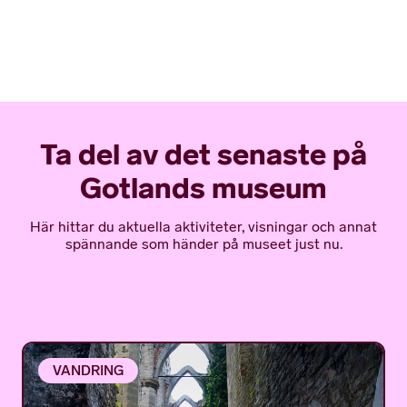
Ta del av det senaste på
Gotlands museum
Här hittar du aktuella aktiviteter, visningar och annat
spännande som händer på museet just nu.
VANDRING