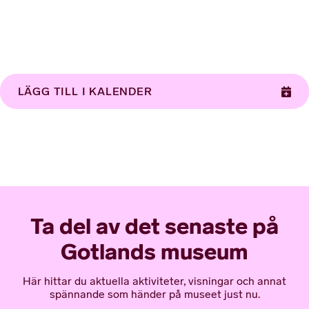
LÄGG TILL I KALENDER
Ta del av det senaste på
Gotlands museum
Här hittar du aktuella aktiviteter, visningar och annat
spännande som händer på museet just nu.