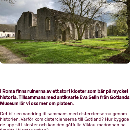
I Roma finns ruinerna av ett stort kloster som bär på mycket
historia. Tillsammans med antikvarie Eva Selin från Gotlands
Museum lär vi oss mer om platsen.
Det blir en vandring tillsammans med cistercienserna genom
historien. Varför kom cistercienserna till Gotland? Hur byggde
de upp sitt kloster och kan den gåtfulla Viklau-madonnan ha