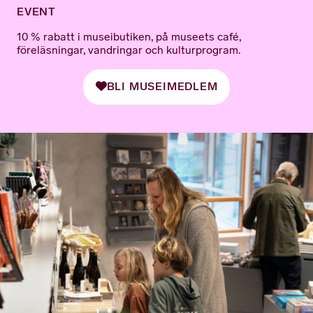
EVENT
10 % rabatt i museibutiken, på museets café,
föreläsningar, vandringar och kulturprogram.
BLI MUSEIMEDLEM