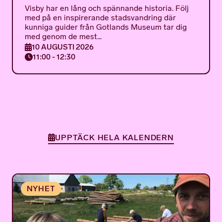
Visby har en lång och spännande historia. Följ
med på en inspirerande stadsvandring där
kunniga guider från Gotlands Museum tar dig
med genom de mest...
10 AUGUSTI 2026
11:00 - 12:30
UPPTÄCK HELA KALENDERN