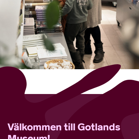
Välkommen till Gotlands
Museum!