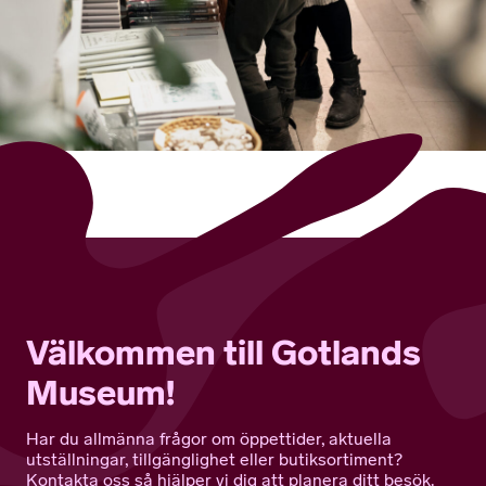
Välkommen till Gotlands
Museum!
Har du allmänna frågor om öppettider, aktuella
utställningar, tillgänglighet eller butiksortiment?
Kontakta oss så hjälper vi dig att planera ditt besök.