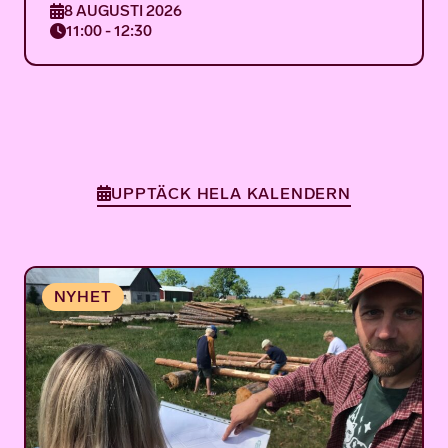
8 AUGUSTI 2026
11:00 - 12:30
UPPTÄCK HELA KALENDERN