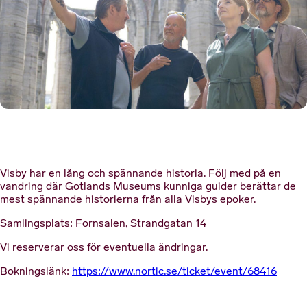
Visby har en lång och spännande historia. Följ med på en
vandring där Gotlands Museums kunniga guider berättar de
mest spännande historierna från alla Visbys epoker.
Samlingsplats: Fornsalen, Strandgatan 14
Vi reserverar oss för eventuella ändringar.
Bokningslänk:
https://www.nortic.se/ticket/event/68416