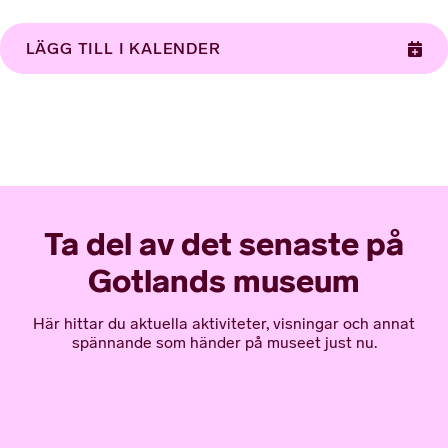
LÄGG TILL I KALENDER
Ta del av det senaste på
Gotlands museum
Här hittar du aktuella aktiviteter, visningar och annat
spännande som händer på museet just nu.