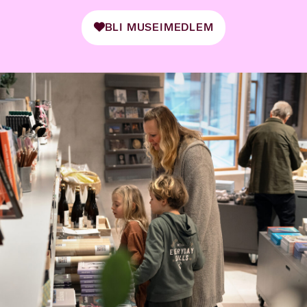
BLI MUSEIMEDLEM