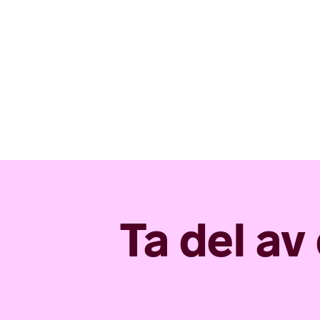
Ta del av