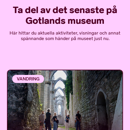
Ta del av det senaste på
Gotlands museum
Här hittar du aktuella aktiviteter, visningar och annat
spännande som händer på museet just nu.
VANDRING