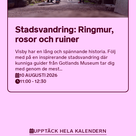
Stadsvandring: Ringmur,
rosor och ruiner
Visby har en lång och spännande historia. Följ
med på en inspirerande stadsvandring där
kunniga guider från Gotlands Museum tar dig
med genom de mest...
10 AUGUSTI 2026
11:00 - 12:30
UPPTÄCK HELA KALENDERN