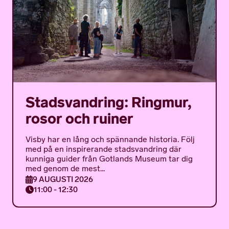
Stadsvandring: Ringmur,
rosor och ruiner
Visby har en lång och spännande historia. Följ
med på en inspirerande stadsvandring där
kunniga guider från Gotlands Museum tar dig
med genom de mest...
9 AUGUSTI 2026
11:00 - 12:30