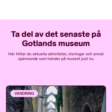
Ta del av det senaste på
Gotlands museum
Här hittar du aktuella aktiviteter, visningar och annat
spännande som händer på museet just nu.
VANDRING