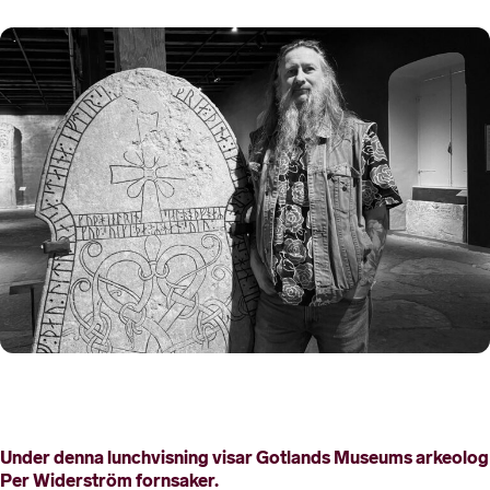
Under denna lunchvisning visar Gotlands Museums arkeolog
Per Widerström fornsaker.