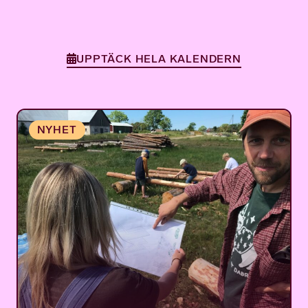
UPPTÄCK HELA KALENDERN