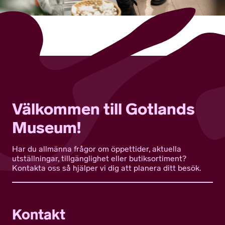
Välkommen till Gotlands
Museum!
Har du allmänna frågor om öppettider, aktuella
utställningar, tillgänglighet eller butiksortiment?
Kontakta oss så hjälper vi dig att planera ditt besök.
Kontakt