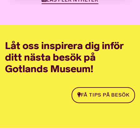
Låt oss inspirera dig inför
ditt nästa besök på
Gotlands Museum!
FÅ TIPS PÅ BESÖK