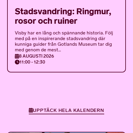
Stadsvandring: Ringmur,
rosor och ruiner
Visby har en lång och spännande historia. Följ
med på en inspirerande stadsvandring där
kunniga guider från Gotlands Museum tar dig
med genom de mest...
8 AUGUSTI 2026
11:00 - 12:30
UPPTÄCK HELA KALENDERN