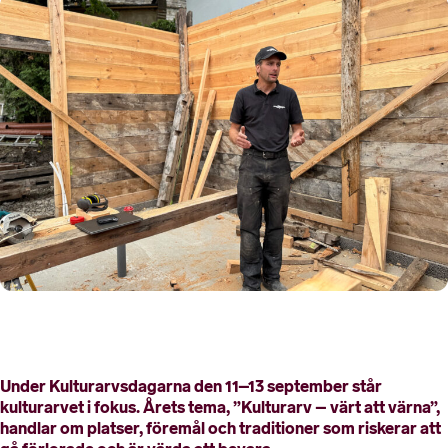
Under Kulturarvsdagarna den 11–13 september står
kulturarvet i fokus. Årets tema, ”Kulturarv – värt att värna”,
handlar om platser, föremål och traditioner som riskerar att