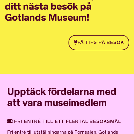
ditt nästa besök på
Gotlands Museum!
FÅ TIPS PÅ BESÖK
Upptäck fördelarna med
att vara museimedlem
FRI ENTRÉ TILL ETT FLERTAL BESÖKSMÅL
Fri entré till utställningarna på Fornsalen, Gotlands