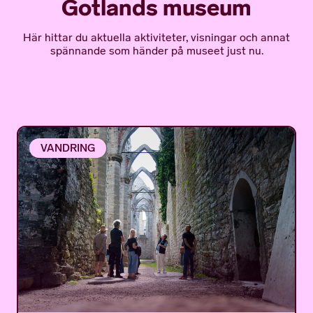
Gotlands museum
Här hittar du aktuella aktiviteter, visningar och annat
spännande som händer på museet just nu.
VANDRING