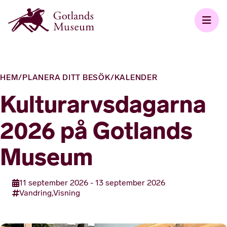
HEM
/
PLANERA DITT BESÖK
/
KALENDER
Kulturarvsdagarna
2026 på Gotlands
Museum
11 september 2026 - 13 september 2026
Vandring,
Visning