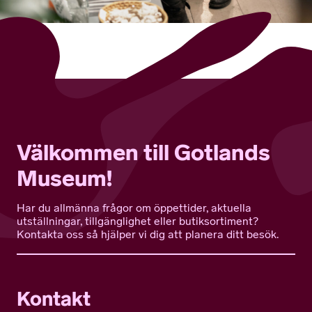
Välkommen till Gotlands
Museum!
Har du allmänna frågor om öppettider, aktuella
utställningar, tillgänglighet eller butiksortiment?
Kontakta oss så hjälper vi dig att planera ditt besök.
Kontakt