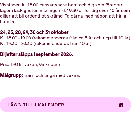
Visningen kl. 18.00 passar yngre barn och dig som föredrar
lagom läskigheter. Visningen kl. 19.30 är för dig över 10 år som
gillar att bli ordentligt skrämd. Ta gärna med någon att hålla i
handen.
24, 25, 28, 29, 30 och 31 oktober
Kl. 18.00–19.00 (rekommenderas från ca 5 år och upp till 10 år)
Kl. 19.30–20.30 (rekommenderas från 10 år)
Biljetter släpps i september 2026.
Pris: 190 kr vuxen, 95 kr barn
Målgrupp:
Barn och unga med vuxna.
LÄGG TILL I KALENDER