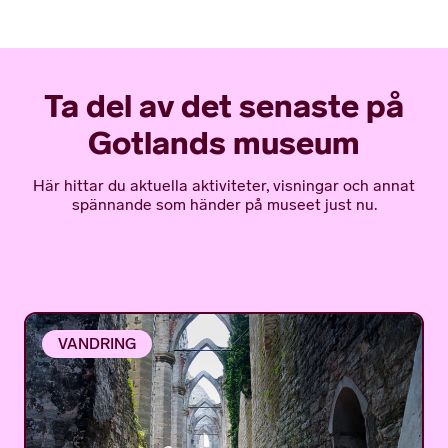
Ta del av det senaste på
Gotlands museum
Här hittar du aktuella aktiviteter, visningar och annat
spännande som händer på museet just nu.
VANDRING