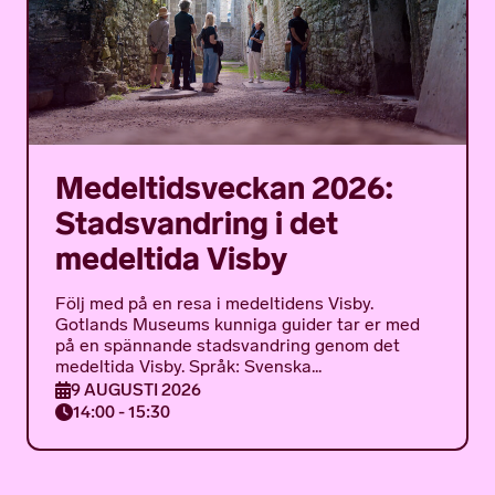
Medeltidsveckan 2026:
Stadsvandring i det
medeltida Visby
Följ med på en resa i medeltidens Visby.
Gotlands Museums kunniga guider tar er med
på en spännande stadsvandring genom det
medeltida Visby. Språk: Svenska...
9 AUGUSTI 2026
14:00 - 15:30