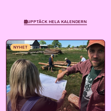
UPPTÄCK HELA KALENDERN