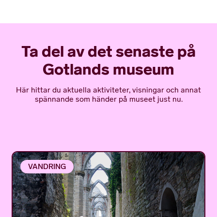
Ta del av det senaste på
Gotlands museum
Här hittar du aktuella aktiviteter, visningar och annat
spännande som händer på museet just nu.
VANDRING