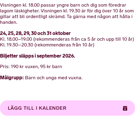
Visningen kl. 18.00 passar yngre barn och dig som föredrar
lagom läskigheter. Visningen kl. 19.30 är för dig över 10 år som
gillar att bli ordentligt skrämd. Ta gärna med någon att hålla i
handen.
24, 25, 28, 29, 30 och 31 oktober
Kl. 18.00–19.00 (rekommenderas från ca 5 år och upp till 10 år)
Kl. 19.30–20.30 (rekommenderas från 10 år)
Biljetter släpps i september 2026.
Pris: 190 kr vuxen, 95 kr barn
Målgrupp:
Barn och unga med vuxna.
LÄGG TILL I KALENDER