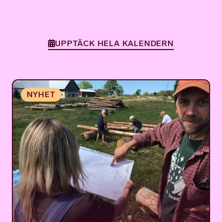
UPPTÄCK HELA KALENDERN