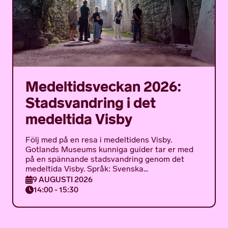
Medeltidsveckan 2026:
Stadsvandring i det
medeltida Visby
Följ med på en resa i medeltidens Visby.
Gotlands Museums kunniga guider tar er med
på en spännande stadsvandring genom det
medeltida Visby. Språk: Svenska...
9 AUGUSTI 2026
14:00 - 15:30