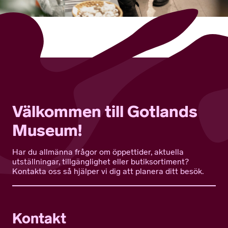
Välkommen till Gotlands
Museum!
Har du allmänna frågor om öppettider, aktuella
utställningar, tillgänglighet eller butiksortiment?
Kontakta oss så hjälper vi dig att planera ditt besök.
Kontakt