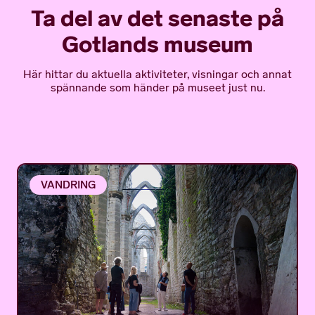
Ta del av det senaste på
Gotlands museum
Här hittar du aktuella aktiviteter, visningar och annat
spännande som händer på museet just nu.
VANDRING