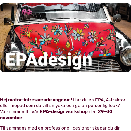
Hej motor-intresserade ungdom!
Har du en EPA, A-traktor
eller moped som du vill smycka och ge en personlig look?
EPA-designworkshop
29–30
Välkommen till vår
den
november
.
Tillsammans med en professionell designer skapar du din