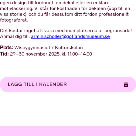
egen design till fordonet: en dekal eller en enklare
motivlackering. Vi står för kostnaden för dekalen (upp till en
viss storlek), och du får dessutom ditt fordon professionellt
fotograferat.
Det kostar inget att vara med men platserna är begränsade!
Anmäl dig till:
armin.scholler@gotlandsmuseum.se
Plats:
Wisbygymnasiet / Kulturskolan
Tid:
29–30 november 2025, kl. 11.00–14.00
LÄGG TILL I KALENDER