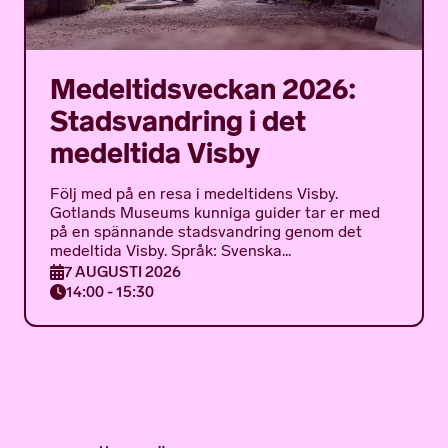
Medeltidsveckan 2026:
Stadsvandring i det
medeltida Visby
Följ med på en resa i medeltidens Visby.
Gotlands Museums kunniga guider tar er med
på en spännande stadsvandring genom det
medeltida Visby. Språk: Svenska...
7 AUGUSTI 2026
14:00 - 15:30