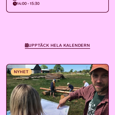
14:00 - 15:30
UPPTÄCK HELA KALENDERN