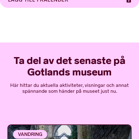
Ta del av det senaste på
Gotlands museum
Här hittar du aktuella aktiviteter, visningar och annat
spännande som händer på museet just nu.
VANDRING