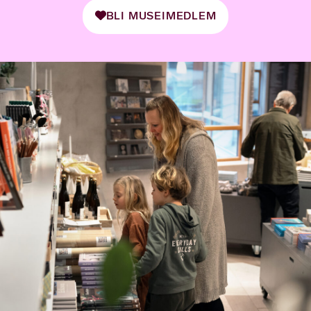
BLI MUSEIMEDLEM