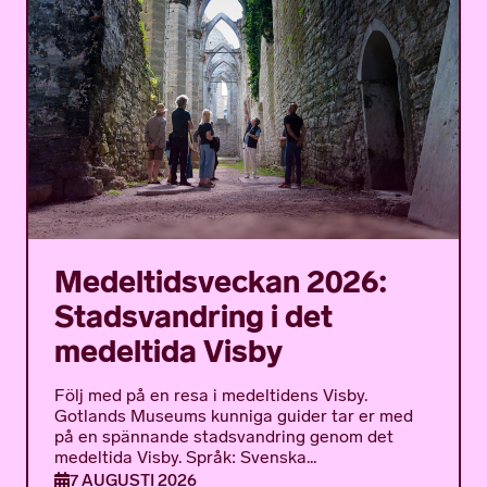
Medeltidsveckan 2026:
Stadsvandring i det
medeltida Visby
Följ med på en resa i medeltidens Visby.
Gotlands Museums kunniga guider tar er med
på en spännande stadsvandring genom det
medeltida Visby. Språk: Svenska...
7 AUGUSTI 2026