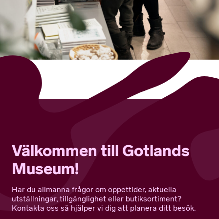
Välkommen till Gotlands
Museum!
Har du allmänna frågor om öppettider, aktuella
utställningar, tillgänglighet eller butiksortiment?
Kontakta oss så hjälper vi dig att planera ditt besök.