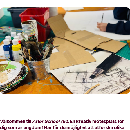
Välkommen till
After School Art.
En kreativ mötesplats för
dig som är ungdom! Här får du möjlighet att utforska olika