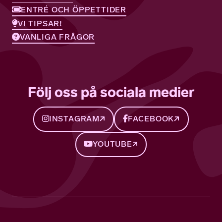
ENTRÉ OCH ÖPPETTIDER
VI TIPSAR!
VANLIGA FRÅGOR
Följ oss på sociala medier
INSTAGRAM
FACEBOOK
YOUTUBE