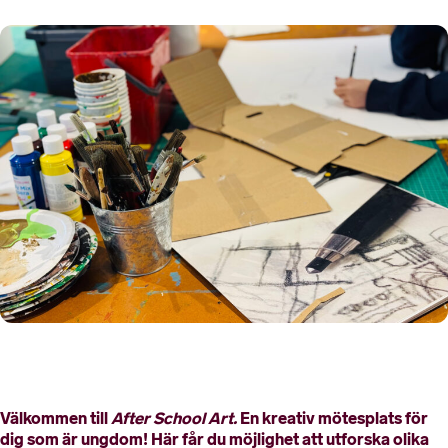
Välkommen till
After School Art.
En kreativ mötesplats för
dig som är ungdom! Här får du möjlighet att utforska olika