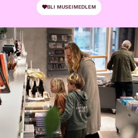
BLI MUSEIMEDLEM