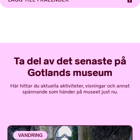
Ta del av det senaste på
Gotlands museum
Här hittar du aktuella aktiviteter, visningar och annat
spännande som händer på museet just nu.
VANDRING