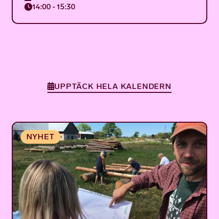
14:00 - 15:30
UPPTÄCK HELA KALENDERN