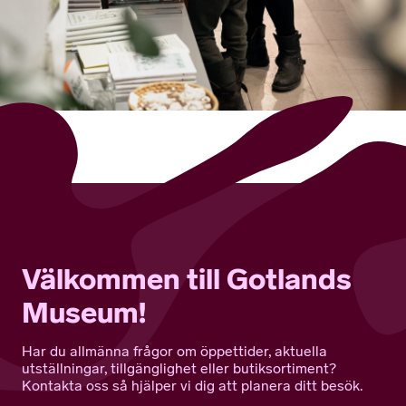
Välkommen till Gotlands
Museum!
Har du allmänna frågor om öppettider, aktuella
utställningar, tillgänglighet eller butiksortiment?
Kontakta oss så hjälper vi dig att planera ditt besök.