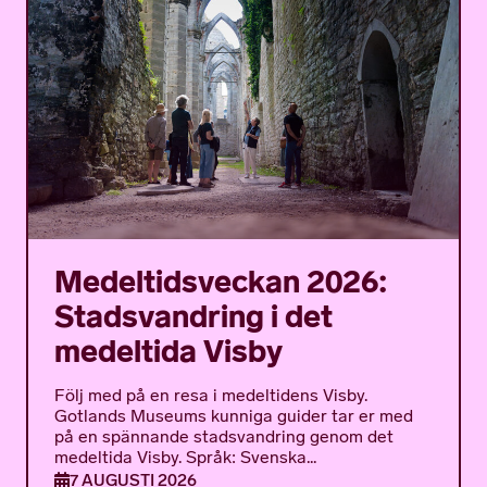
Medeltidsveckan 2026:
Stadsvandring i det
medeltida Visby
Följ med på en resa i medeltidens Visby.
Gotlands Museums kunniga guider tar er med
på en spännande stadsvandring genom det
medeltida Visby. Språk: Svenska...
7 AUGUSTI 2026