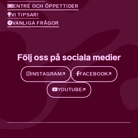
ENTRÉ OCH ÖPPETTIDER
VI TIPSAR!
VANLIGA FRÅGOR
Följ oss på sociala medier
INSTAGRAM
FACEBOOK
YOUTUBE