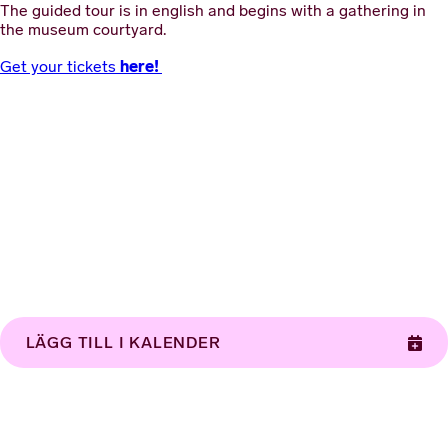
The guided tour is in english and begins with a gathering in
the museum courtyard.
here!
Get your tickets
LÄGG TILL I KALENDER