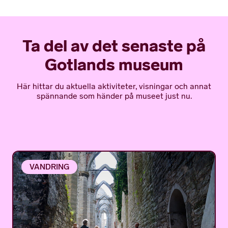
Ta del av det senaste på
Gotlands museum
Här hittar du aktuella aktiviteter, visningar och annat
spännande som händer på museet just nu.
VANDRING