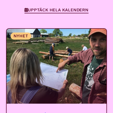
UPPTÄCK HELA KALENDERN