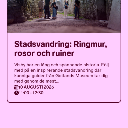
Stadsvandring: Ringmur,
rosor och ruiner
Visby har en lång och spännande historia. Följ
med på en inspirerande stadsvandring där
kunniga guider från Gotlands Museum tar dig
med genom de mest...
10 AUGUSTI 2026
11:00 - 12:30