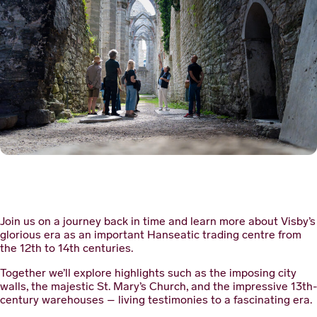
Join us on a journey back in time and learn more about Visby’s
glorious era as an important Hanseatic trading centre from
the 12th to 14th centuries.
Together we’ll explore highlights such as the imposing city
walls, the majestic St. Mary’s Church, and the impressive 13th-
century warehouses – living testimonies to a fascinating era.