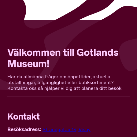
Välkommen till Gotlands
Museum!
Har du allmänna frågor om öppettider, aktuella
utställningar, tillgänglighet eller butiksortiment?
Kontakta oss så hjälper vi dig att planera ditt besök.
Kontakt
Besöksadress:
Strandgatan 14, Visby