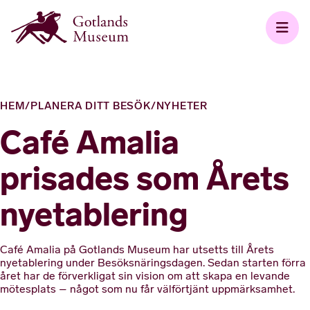
HEM
/
PLANERA DITT BESÖK
/
NYHETER
Café Amalia
prisades som Årets
nyetablering
Café Amalia på Gotlands Museum har utsetts till Årets
nyetablering under Besöksnäringsdagen. Sedan starten förra
året har de förverkligat sin vision om att skapa en levande
mötesplats – något som nu får välförtjänt uppmärksamhet.