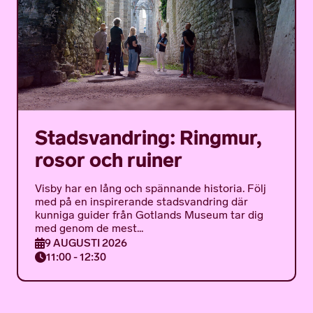
Stadsvandring: Ringmur,
rosor och ruiner
Visby har en lång och spännande historia. Följ
med på en inspirerande stadsvandring där
kunniga guider från Gotlands Museum tar dig
med genom de mest...
9 AUGUSTI 2026
11:00 - 12:30