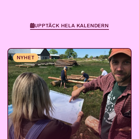
UPPTÄCK HELA KALENDERN