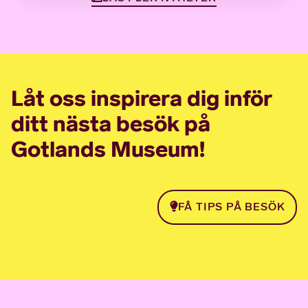
Låt oss inspirera dig inför
ditt nästa besök på
Gotlands Museum!
FÅ TIPS PÅ BESÖK