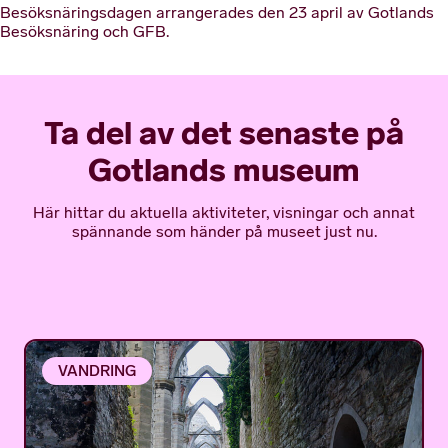
Besöksnäringsdagen arrangerades den 23 april av Gotlands
Besöksnäring och GFB.
Ta del av det senaste på
Gotlands museum
Här hittar du aktuella aktiviteter, visningar och annat
spännande som händer på museet just nu.
VANDRING