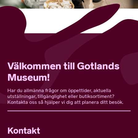
Välkommen till Gotlands
Museum!
Har du allmänna frågor om öppettider, aktuella
utställningar, tillgänglighet eller butiksortiment?
Kontakta oss så hjälper vi dig att planera ditt besök.
Kontakt